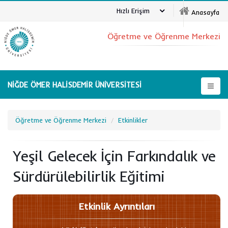
Hızlı Erişim
Anasayfa
Öğretme ve Öğrenme Merkezi
NİĞDE ÖMER HALİSDEMİR ÜNİVERSİTESİ
Öğretme ve Öğrenme Merkezi
Etkinlikler
Yeşil Gelecek İçin Farkındalık ve
Sürdürülebilirlik Eğitimi
Etkinlik Ayrıntıları