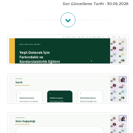
Son Güncelleme Tarihi :
30.06.2026