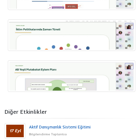
Diğer Etkinlikler
Aktif Danışmanlık Sistemi Eğitimi
17 Eyl
Bilgilendirme Toplantısı