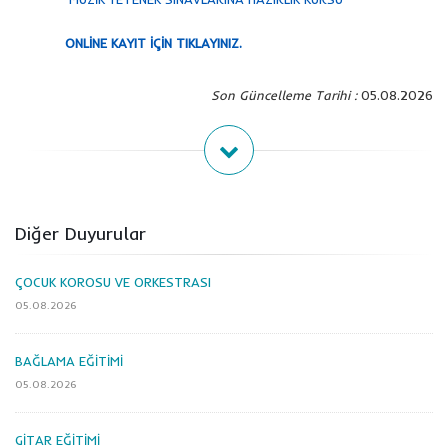
ONLİNE KAYIT İÇİN TIKLAYINIZ.
Son Güncelleme Tarihi :
05.08.2026
Diğer Duyurular
ÇOCUK KOROSU VE ORKESTRASI
05.08.2026
BAĞLAMA EĞİTİMİ
05.08.2026
GİTAR EĞİTİMİ