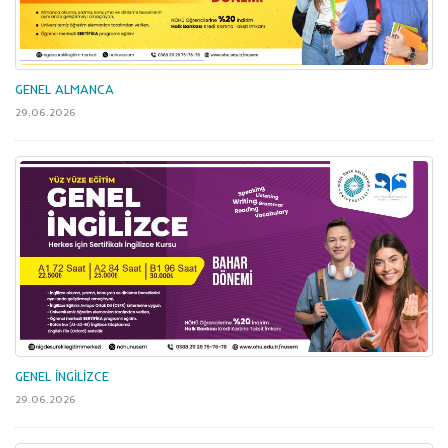
GENEL ALMANCA
29.06.2026
GENEL İNGİLİZCE
29.06.2026