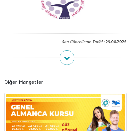
Son Güncelleme Tarihi :
29.06.2026
Diğer Manşetler