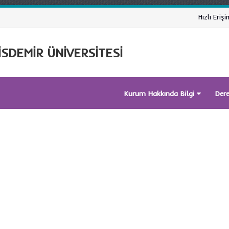
Hızlı Erişi
SDEMİR ÜNİVERSİTESİ
Kurum Hakkında Bilgi
Der