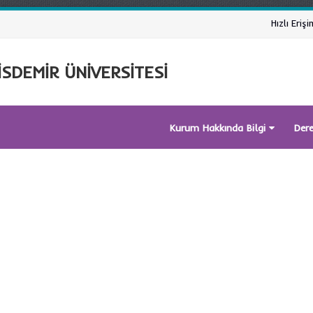
Hızlı Erişi
SDEMİR ÜNİVERSİTESİ
Kurum Hakkında Bilgi
Der