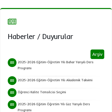
Haberler
/
Duyurular
Arşiv
2025-2026 Eğitim-Öğretim Yılı Bahar Yarıyılı Ders
Programı
2025-2026 Eğitim-Öğretim Yılı Akademik Takvimi
Öğrenci Kalite Temsilcisi Seçimi
2025-2026 Eğitim Öğretim Yılı Güz Yarıyılı Ders
Programı