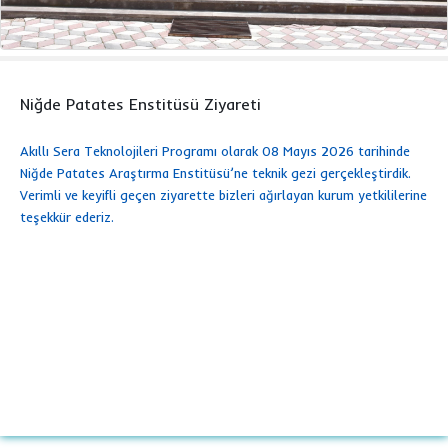
Niğde Patates Enstitüsü Ziyareti
Akıllı Sera Teknolojileri Programı olarak 08 Mayıs 2026 tarihinde
Niğde Patates Araştırma Enstitüsü’ne teknik gezi gerçekleştirdik.
Verimli ve keyifli geçen ziyarette bizleri ağırlayan kurum yetkililerine
teşekkür ederiz.