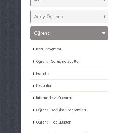
Aday Öğrenci
Öğrenci
Ders Programı
Öğrenci Görüşme Saatleri
Formlar
Mezunlar
Bitirme Tezi Kılavuzu
Öğrenci Değişim Programları
Öğrenci Toplulukları