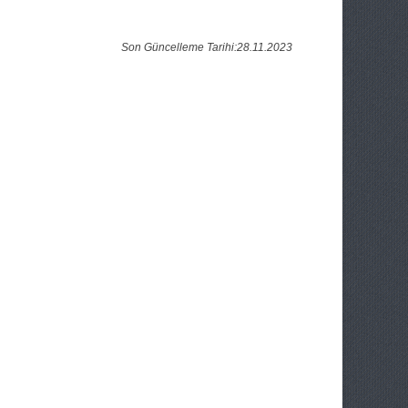
Son Güncelleme Tarihi:28.11.2023