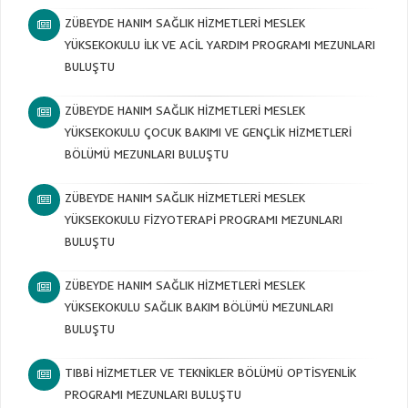
ZÜBEYDE HANIM SAĞLIK HİZMETLERİ MESLEK
YÜKSEKOKULU İLK VE ACİL YARDIM PROGRAMI MEZUNLARI
BULUŞTU
ZÜBEYDE HANIM SAĞLIK HİZMETLERİ MESLEK
YÜKSEKOKULU ÇOCUK BAKIMI VE GENÇLİK HİZMETLERİ
BÖLÜMÜ MEZUNLARI BULUŞTU
ZÜBEYDE HANIM SAĞLIK HİZMETLERİ MESLEK
YÜKSEKOKULU FİZYOTERAPİ PROGRAMI MEZUNLARI
BULUŞTU
ZÜBEYDE HANIM SAĞLIK HİZMETLERİ MESLEK
YÜKSEKOKULU SAĞLIK BAKIM BÖLÜMÜ MEZUNLARI
BULUŞTU
TIBBİ HİZMETLER VE TEKNİKLER BÖLÜMÜ OPTİSYENLİK
PROGRAMI MEZUNLARI BULUŞTU