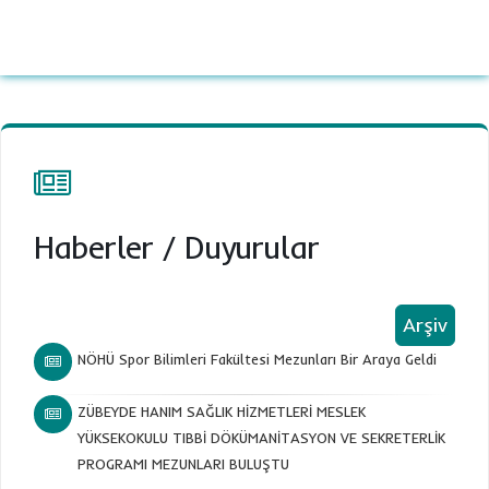
Haberler
/
Duyurular
Arşiv
NÖHÜ Spor Bilimleri Fakültesi Mezunları Bir Araya Geldi
ZÜBEYDE HANIM SAĞLIK HİZMETLERİ MESLEK
YÜKSEKOKULU TIBBİ DÖKÜMANİTASYON VE SEKRETERLİK
PROGRAMI MEZUNLARI BULUŞTU