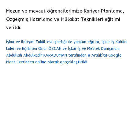
Mezun ve mevcut öğrencilerimize Kariyer Planlama,
Özgeçmiş Hazırlama ve Mülakat Teknikleri eğitimi
verildi.
İşkur ve İletişim Fakültesi işbirliği ile yapılan eğitim, İşkur İş Kulübü
Lideri ve Eğitmen Onur ÖZCAN ve İşkur İş ve Meslek Danışmanı
Abdullah Abdülkadir KARADUMAN tarafından 8 Aralık’ta Google
Meet üzerinden online olarak gerçekleştirildi.