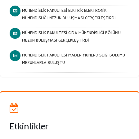
MÜHENDİSLİK FAKÜLTESİ ELKTRİK ELEKTRONİK
MÜHENDİSLİĞİ MEZUN BULUŞMASI GERÇEKLEŞTİRDİ
MÜHENDİSLİK FAKÜLTESİ GIDA MÜHENDİSLİĞİ BÖLÜMÜ
MEZUN BULUŞMASI GERÇEKLEŞTİRDİ
MÜHENDİSLİK FAKÜLTESİ MADEN MÜHENDİSLİĞİ BÖLÜMÜ
MEZUNLARLA BULUŞTU
Etkinlikler