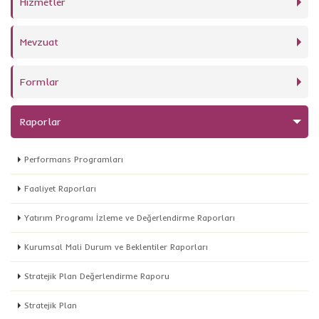
Hizmetler
Mevzuat
Formlar
Raporlar
Performans Programları
Faaliyet Raporları
Yatırım Programı İzleme ve Değerlendirme Raporları
Kurumsal Mali Durum ve Beklentiler Raporları
Stratejik Plan Değerlendirme Raporu
Stratejik Plan