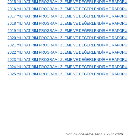
2015 YILI YATIRIM PROGRAMI İZLEME VE DEĞERLENDİRME RAPORU
2016 YILI YATIRIM PROGRAMI İZLEME VE DEĞERLENDİRME RAPORU
2017 YILI YATIRIM PROGRAMI İZLEME VE DEĞERLENDİRME RAPORU
2018 YILI YATIRIM PROGRAMI İZLEME VE DEĞERLENDİRME RAPORU
2019 YILI YATIRIM PROGRAMI İZLEME VE DEĞERLENDİRME RAPORU
2020 YILI YATIRIM PROGRAMI İZLEME VE DEĞERLENDİRME RAPORU
2021 YILI YATIRIM PROGRAMI İZLEME VE DEĞERLENDİRME RAPORU
2022 YILI YATIRIM PROGRAMI İZLEME VE DEĞERLENDİRME RAPORU
2023 YILI YATIRIM PROGRAMI İZLEME VE DEĞERLENDİRME RAPORU
2024 YILI YATIRIM PROGRAMI İZLEME VE DEĞERLENDİRME RAPORU
2025 YILI YATIRIM PROGRAMI İZLEME VE DEĞERLENDİRME RAPORU
Son Güncelleme Tarihi:02.03.2026