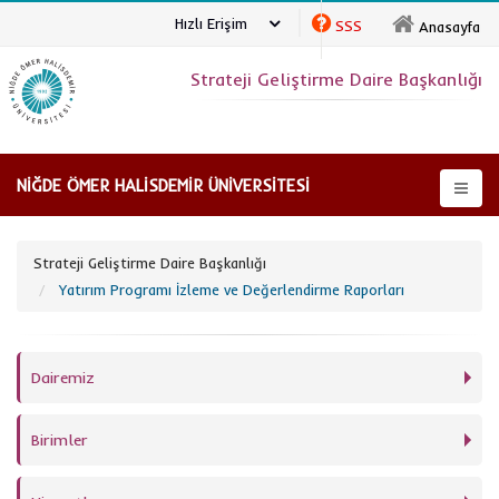
Hızlı Erişim
SSS
Anasayfa
Strateji Geliştirme Daire Başkanlığı
NİĞDE ÖMER HALİSDEMİR ÜNİVERSİTESİ
Strateji Geliştirme Daire Başkanlığı
Yatırım Programı İzleme ve Değerlendirme Raporları
Dairemiz
Birimler