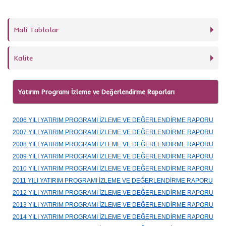
Mali Tablolar
Kalite
Yatırım Programı İzleme ve Değerlendirme Raporları
2006 YILI YATIRIM PROGRAMI İZLEME VE DEĞERLENDİRME RAPORU
2007 YILI YATIRIM PROGRAMI İZLEME VE DEĞERLENDİRME RAPORU
2008 YILI YATIRIM PROGRAMI İZLEME VE DEĞERLENDİRME RAPORU
2009 YILI YATIRIM PROGRAMI İZLEME VE DEĞERLENDİRME RAPORU
2010 YILI YATIRIM PROGRAMI İZLEME VE DEĞERLENDİRME RAPORU
2011 YILI YATIRIM PROGRAMI İZLEME VE DEĞERLENDİRME RAPORU
2012 YILI YATIRIM PROGRAMI İZLEME VE DEĞERLENDİRME RAPORU
2013 YILI YATIRIM PROGRAMI İZLEME VE DEĞERLENDİRME RAPORU
2014 YILI YATIRIM PROGRAMI İZLEME VE DEĞERLENDİRME RAPORU