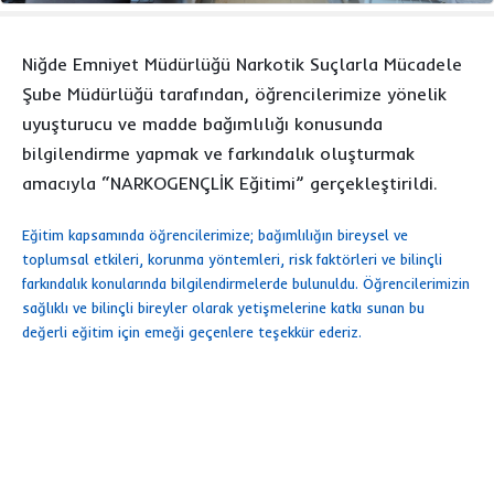
Niğde Emniyet Müdürlüğü Narkotik Suçlarla Mücadele
Şube Müdürlüğü tarafından, öğrencilerimize yönelik
uyuşturucu ve madde bağımlılığı konusunda
bilgilendirme yapmak ve farkındalık oluşturmak
amacıyla “NARKOGENÇLİK Eğitimi” gerçekleştirildi.
Eğitim kapsamında öğrencilerimize; bağımlılığın bireysel ve
toplumsal etkileri, korunma yöntemleri, risk faktörleri ve bilinçli
farkındalık konularında bilgilendirmelerde bulunuldu. Öğrencilerimizin
sağlıklı ve bilinçli bireyler olarak yetişmelerine katkı sunan bu
değerli eğitim için emeği geçenlere teşekkür ederiz.