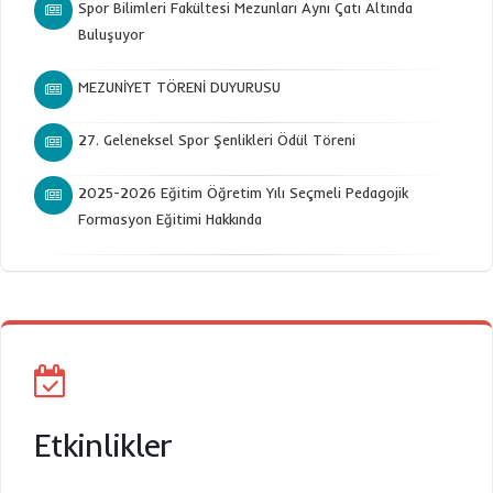
Spor Bilimleri Fakültesi Mezunları Aynı Çatı Altında
Buluşuyor
MEZUNİYET TÖRENİ DUYURUSU
27. Geleneksel Spor Şenlikleri Ödül Töreni
2025-2026 Eğitim Öğretim Yılı Seçmeli Pedagojik
Formasyon Eğitimi Hakkında
Etkinlikler