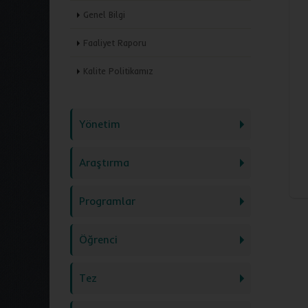
Genel Bilgi
Faaliyet Raporu
Kalite Politikamız
Yönetim
Araştırma
Programlar
Öğrenci
Tez