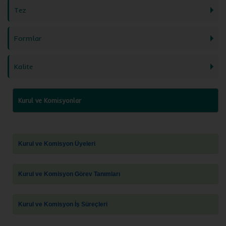
Tez
Formlar
Kalite
Kurul ve Komisyonlar
Kurul ve Komisyon Üyeleri
Kurul ve Komisyon Görev Tanımları
Kurul ve Komisyon İş Süreçleri