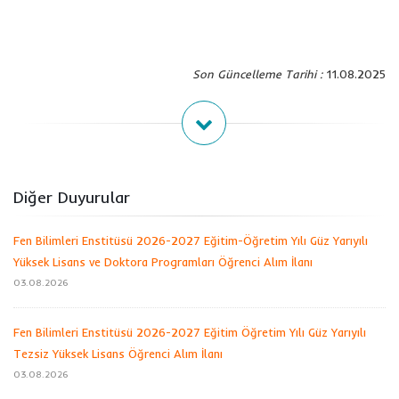
Son Güncelleme Tarihi :
11.08.2025
Diğer Duyurular
Fen Bilimleri Enstitüsü 2026-2027 Eğitim-Öğretim Yılı Güz Yarıyılı
Yüksek Lisans ve Doktora Programları Öğrenci Alım İlanı
03.08.2026
Fen Bilimleri Enstitüsü 2026-2027 Eğitim Öğretim Yılı Güz Yarıyılı
Tezsiz Yüksek Lisans Öğrenci Alım İlanı
03.08.2026