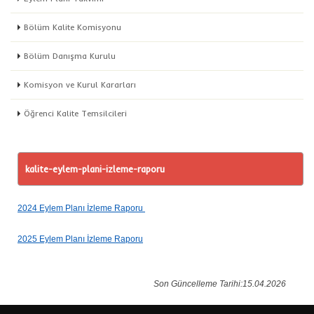
Bölüm Kalite Komisyonu
Bölüm Danışma Kurulu
Komisyon ve Kurul Kararları
Öğrenci Kalite Temsilcileri
kalite-eylem-plani-izleme-raporu
2024 Eylem Planı İzleme Raporu
2025 Eylem Planı İzleme Raporu
Son Güncelleme Tarihi:15.04.2026