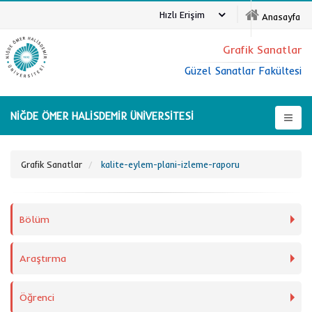
Hızlı Erişim
Anasayfa
Grafik Sanatlar
Güzel Sanatlar Fakültesi
NİĞDE ÖMER HALİSDEMİR ÜNİVERSİTESİ
Grafik Sanatlar
kalite-eylem-plani-izleme-raporu
Bölüm
Araştırma
Öğrenci