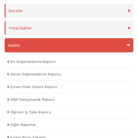
Dersler
Yeterlilikler
Kalite
Öz Değerlendirme Raporu
Akran Değerlendirme Raporu
Eylem Planı İzleme Raporu
Aktif Danışmanlık Raporu
Öğrenci İş Yükü Raporu
Diğer Raporlar
Eylem Planı Takvimi