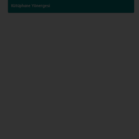
Kütüphane Yönergesi