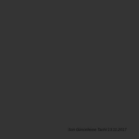
Son Güncelleme Tarihi:13.11.2017