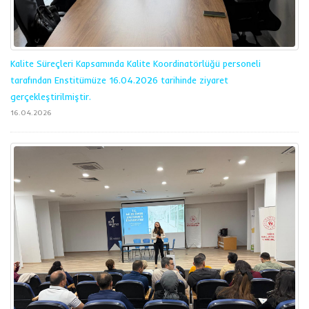
Kalite Süreçleri Kapsamında Kalite Koordinatörlüğü personeli
tarafından Enstitümüze 16.04.2026 tarihinde ziyaret
gerçekleştirilmiştir.
16.04.2026