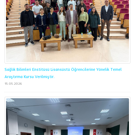
Sağlık Bilimleri Enstitüsü Lisansüstü Öğrencilerine Yönelik Temel
Araştırma Kursu Verilmiştir.
15.05.2026