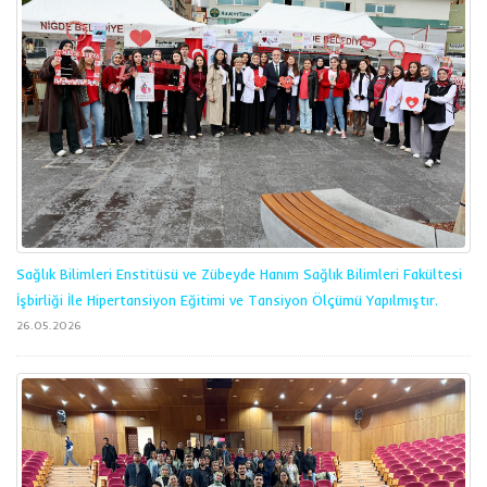
Sağlık Bilimleri Enstitüsü ve Zübeyde Hanım Sağlık Bilimleri Fakültesi
İşbirliği İle Hipertansiyon Eğitimi ve Tansiyon Ölçümü Yapılmıştır.
26.05.2026