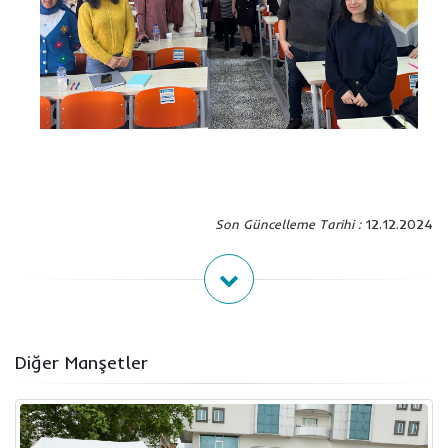
Son Güncelleme Tarihi :
12.12.2024
Diğer Manşetler