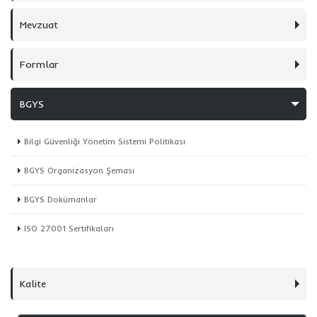
Mevzuat
Formlar
BGYS
Bilgi Güvenliği Yönetim Sistemi Politikası
BGYS Organizasyon Şeması
BGYS Dokümanlar
ISO 27001 Sertifikaları
Kalite