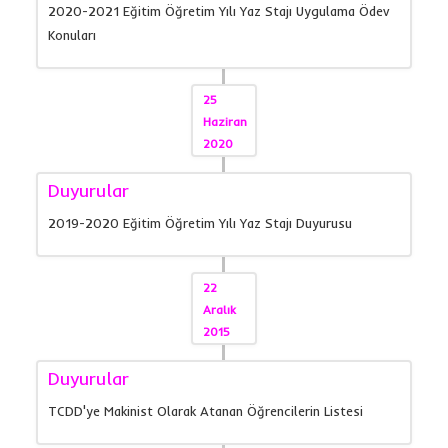
2020-2021 Eğitim Öğretim Yılı Yaz Stajı Uygulama Ödev
Konuları
25
Haziran
2020
Duyurular
2019-2020 Eğitim Öğretim Yılı Yaz Stajı Duyurusu
22
Aralık
2015
Duyurular
TCDD'ye Makinist Olarak Atanan Öğrencilerin Listesi