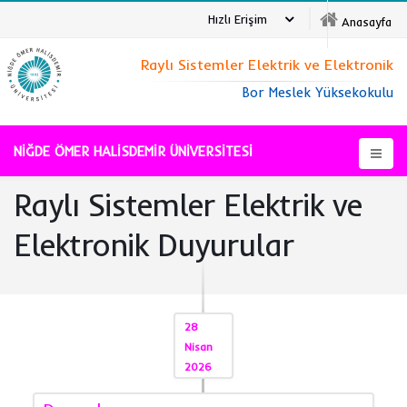
Hızlı Erişim
Anasayfa
Raylı Sistemler Elektrik ve Elektronik
Bor Meslek Yüksekokulu
NİĞDE ÖMER HALİSDEMİR ÜNİVERSİTESİ
Raylı Sistemler Elektrik ve
Elektronik Duyurular
28
Nisan
2026