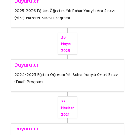
Duyurular
2025-2026 Eğitim Öğretim Yılı Bahar Yarıyılı Ara Sınavı
(Vize) Mazeret Sınavı Programı
30
Mayıs
2025
Duyurular
2024-2025 Eğitim Öğretim Yılı Bahar Yarıyılı Genel Sınav
(Final) Programı
22
Haziran
2021
Duyurular