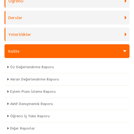
Öğrenci
Dersler
Yeterlilikler
Kalite
Öz Değerlendirme Raporu
Akran Değerlendirme Raporu
Eylem Planı İzleme Raporu
Aktif Danışmanlık Raporu
Öğrenci İş Yükü Raporu
Diğer Raporlar