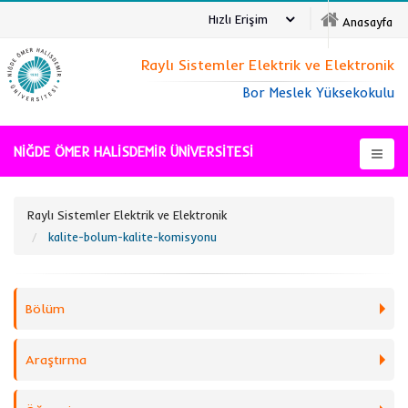
Hızlı Erişim
Anasayfa
Raylı Sistemler Elektrik ve Elektronik
Bor Meslek Yüksekokulu
NİĞDE ÖMER HALİSDEMİR ÜNİVERSİTESİ
Raylı Sistemler Elektrik ve Elektronik
kalite-bolum-kalite-komisyonu
Bölüm
Araştırma