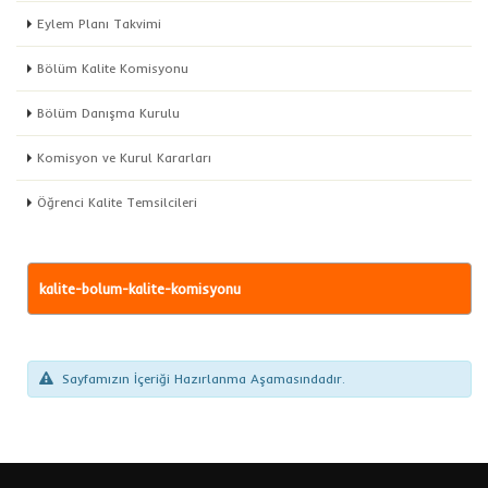
Eylem Planı Takvimi
Bölüm Kalite Komisyonu
Bölüm Danışma Kurulu
Komisyon ve Kurul Kararları
Öğrenci Kalite Temsilcileri
kalite-bolum-kalite-komisyonu
Sayfamızın İçeriği Hazırlanma Aşamasındadır.