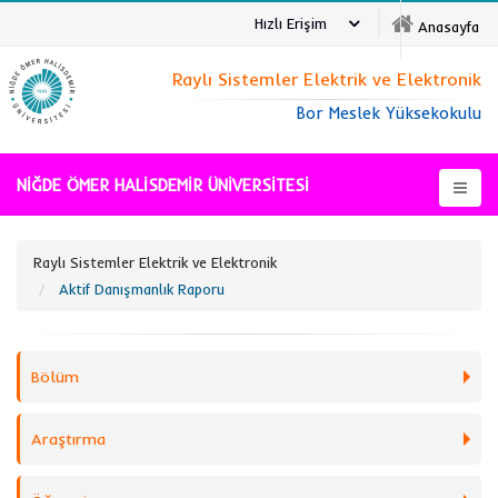
Hızlı Erişim
Anasayfa
Raylı Sistemler Elektrik ve Elektronik
Bor Meslek Yüksekokulu
NİĞDE ÖMER HALİSDEMİR ÜNİVERSİTESİ
Raylı Sistemler Elektrik ve Elektronik
Aktif Danışmanlık Raporu
Bölüm
Araştırma