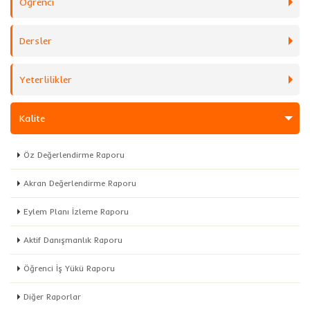
Öğrenci
Dersler
Yeterlilikler
Kalite
Öz Değerlendirme Raporu
Akran Değerlendirme Raporu
Eylem Planı İzleme Raporu
Aktif Danışmanlık Raporu
Öğrenci İş Yükü Raporu
Diğer Raporlar