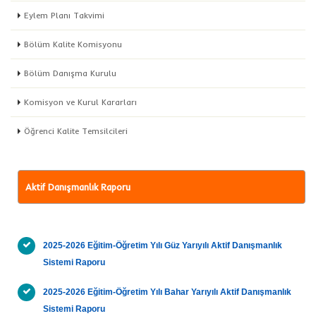
Eylem Planı Takvimi
Bölüm Kalite Komisyonu
Bölüm Danışma Kurulu
Komisyon ve Kurul Kararları
Öğrenci Kalite Temsilcileri
Aktif Danışmanlık Raporu
2025-2026 Eğitim-Öğretim Yılı Güz Yarıyılı Aktif Danışmanlık
Sistemi Raporu
2025-2026 Eğitim-Öğretim Yılı Bahar Yarıyılı Aktif Danışmanlık
Sistemi Raporu