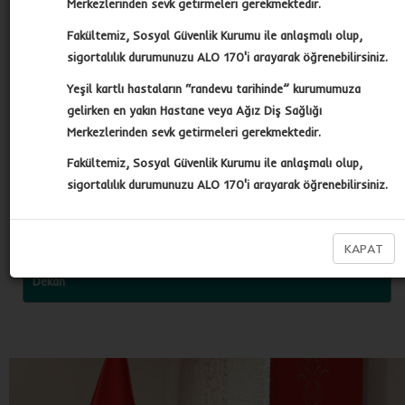
Merkezlerinden sevk getirmeleri gerekmektedir.
Yeterlilikler
Fakültemiz, Sosyal Güvenlik Kurumu ile anlaşmalı olup,
sigortalılık durumunuzu ALO 170'i arayarak öğrenebilirsiniz.
Araştırma
Yeşil kartlı hastaların “randevu tarihinde” kurumumuza
gelirken en yakın Hastane veya Ağız Diş Sağlığı
Eğitim
Merkezlerinden sevk getirmeleri gerekmektedir.
Fakültemiz, Sosyal Güvenlik Kurumu ile anlaşmalı olup,
Kalite
sigortalılık durumunuzu ALO 170'i arayarak öğrenebilirsiniz.
ADSM
KAPAT
Dekan