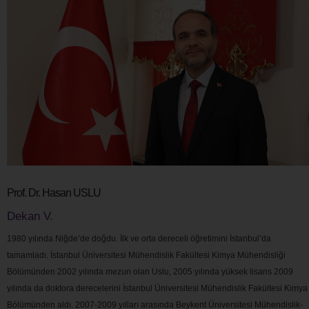
Prof. Dr. Hasan USLU
Dekan V.
1980 yılında Niğde’de doğdu. İlk ve orta dereceli öğretimini İstanbul’da
tamamladı. İstanbul Üniversitesi Mühendislik Fakültesi Kimya Mühendisliği
Bölümünden 2002 yılında mezun olan Uslu, 2005 yılında yüksek lisans 2009
yılında da doktora derecelerini İstanbul Üniversitesi Mühendislik Fakültesi Kimya
Bölümünden aldı. 2007-2009 yılları arasında Beykent Üniversitesi Mühendislik-