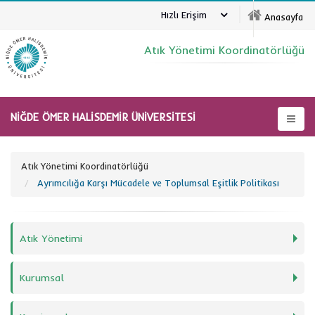
Hızlı Erişim
Anasayfa
Atık Yönetimi Koordinatörlüğü
NİĞDE ÖMER HALİSDEMİR ÜNİVERSİTESİ
Atık Yönetimi Koordinatörlüğü
Ayrımcılığa Karşı Mücadele ve Toplumsal Eşitlik Politikası
Atık Yönetimi
Kurumsal