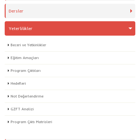
Dersler
Yeterlilikler
Beceri ve Yetkinlikler
Eğitim Amaçları
Program Çıktıları
Hedefleri
Not Değerlendirme
GZFT Analizi
Program Çıktı Matrisleri