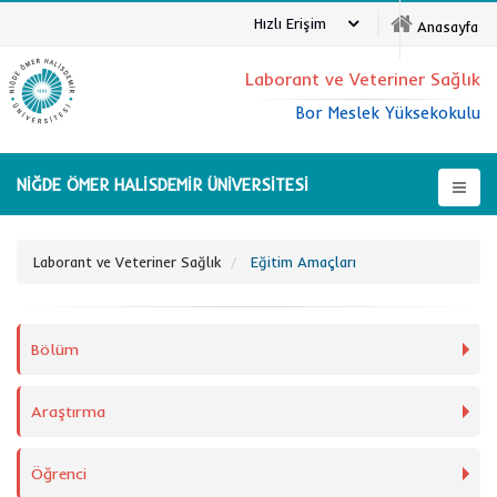
Hızlı Erişim
Anasayfa
Laborant ve Veteriner Sağlık
Bor Meslek Yüksekokulu
NİĞDE ÖMER HALİSDEMİR ÜNİVERSİTESİ
Laborant ve Veteriner Sağlık
Eğitim Amaçları
Bölüm
Araştırma
Öğrenci