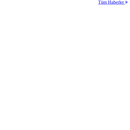
Tüm Haberler