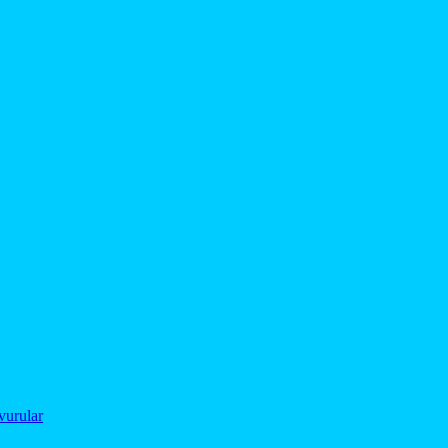
vurular