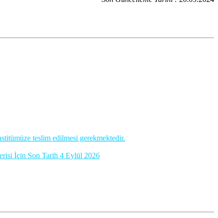
stitümüze teslim edilmesi gerekmektedir.
 İçin Son Tarih 4 Eylül 2026