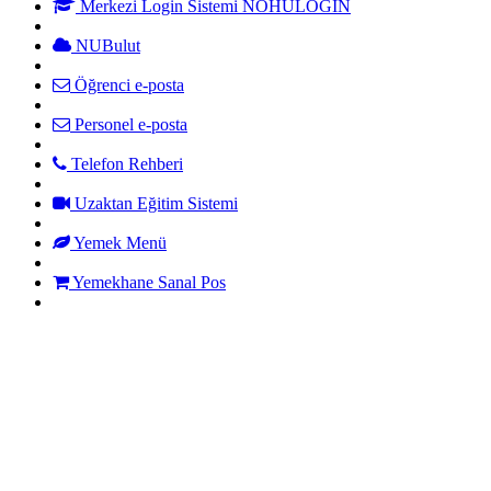
Merkezi Login Sistemi NOHULOGIN
NUBulut
Öğrenci e-posta
Personel e-posta
Telefon Rehberi
Uzaktan Eğitim Sistemi
Yemek Menü
Yemekhane Sanal Pos