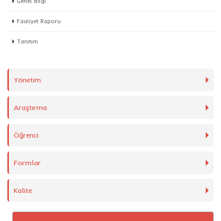
Genel Bilgi
Faaliyet Raporu
Tanıtım
Yönetim
Araştırma
Öğrenci
Formlar
Kalite