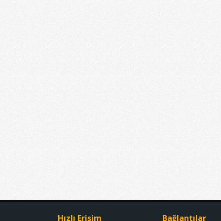
Hızlı Erişim
Bağlantılar