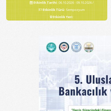
Etkinlik Tarihi
:
06.10.2026 - 09.10.2026 /
Etkinlik Türü
:
Sempozyum
Etkinlik Yeri
: