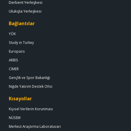
Derbent Yerleşkesi
Ulukışla Yerleşkesi
Bağlantılar
YÖK
Study in Turkey
Europass
ARBİS
CİMER
Gençlik ve Spor Bakanlığı
Niğde Yatırım Destek Ofisi
Kısayollar
Kişisel Verilerin Korunması
NÜSEM
Merkezi Araştırma Laboratuvarı