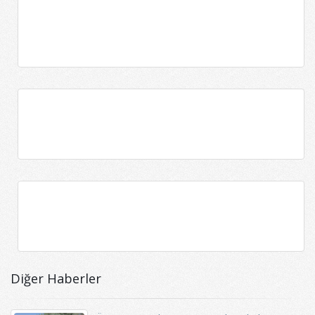
Diğer Haberler