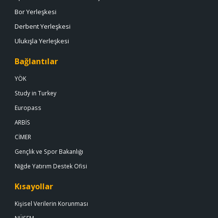
Bor Yerleşkesi
Derbent Yerleşkesi
Ulukışla Yerleşkesi
Bağlantılar
YÖK
Study in Turkey
Europass
ARBİS
CİMER
Gençlik ve Spor Bakanlığı
Niğde Yatırım Destek Ofisi
Kısayollar
Kişisel Verilerin Korunması