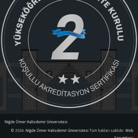
Niğde Ömer Halisdemir Üniversitesi
© 2024.
Niğde Ömer Halisdemir Üniversitesi
Tüm hakları saklıdır.
Web
Sorumlusu