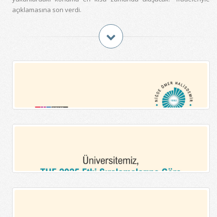
açıklamasına son verdi.