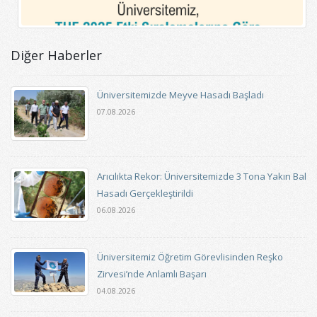
Diğer Haberler
Üniversitemizde Meyve Hasadı Başladı
07.08.2026
Arıcılıkta Rekor: Üniversitemizde 3 Tona Yakın Bal
Hasadı Gerçekleştirildi
06.08.2026
Üniversitemiz Öğretim Görevlisinden Reşko
Zirvesi’nde Anlamlı Başarı
04.08.2026