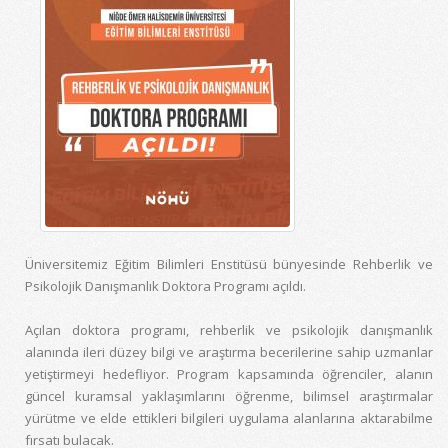
Üniversitemiz Eğitim Bilimleri Enstitüsü bünyesinde Rehberlik ve
Psikolojik Danışmanlık Doktora Programı açıldı.
Açılan doktora programı, rehberlik ve psikolojik danışmanlık
alanında ileri düzey bilgi ve araştırma becerilerine sahip uzmanlar
yetiştirmeyi hedefliyor. Program kapsamında öğrenciler, alanın
güncel kuramsal yaklaşımlarını öğrenme, bilimsel araştırmalar
yürütme ve elde ettikleri bilgileri uygulama alanlarına aktarabilme
fırsatı bulacak.