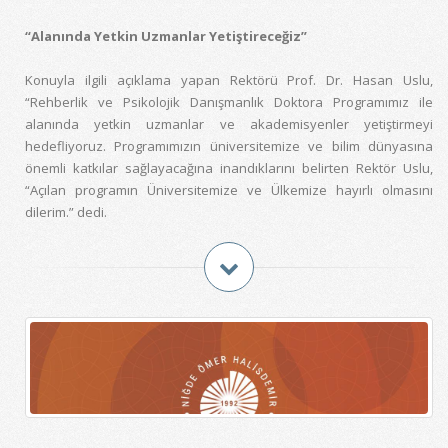
“Alanında Yetkin Uzmanlar Yetiştireceğiz”
Konuyla ilgili açıklama yapan Rektörü Prof. Dr. Hasan Uslu,
“Rehberlik ve Psikolojik Danışmanlık Doktora Programımız ile
alanında yetkin uzmanlar ve akademisyenler yetiştirmeyi
hedefliyoruz. Programımızın üniversitemize ve bilim dünyasına
önemli katkılar sağlayacağına inandıklarını belirten Rektör Uslu,
“Açılan programın Üniversitemize ve Ülkemize hayırlı olmasını
dilerim.” dedi.