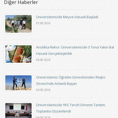
Diğer Haberler
Üniversitemizde Meyve Hasadı Başladı
07.08.2026
Arıcılıkta Rekor: Üniversitemizde 3 Tona Yakın Bal
Hasadı Gerçekleştirildi
06.08.2026
Üniversitemiz Öğretim Görevlisinden Reşko
Zirvesi’nde Anlamlı Başarı
04.08.2026
Üniversitemizde YKS Tercih Dönemi Tanıtım
Toplantısı Düzenlendi
04.08.2026