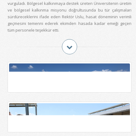
vurguladı. Bölgesel kalkınmaya destek üreten Üniversitenin üretim
ve bölgesel kalkınma misyonu doğrultusunda bu tür çalışmaları
sürdüreceklerini ifade eden Rektör Uslu, hasat döneminin verimli
geçmesini temenni ederek ekimden hasada kadar emeği geçen
tüm personele teşekkür etti.