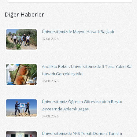
Diğer Haberler
Üniversitemizde Meyve Hasadı Başladı
07.08.2026
Arıcılıkta Rekor: Üniversitemizde 3 Tona Yakın Bal
Hasadı Gerçekleştirildi
06.08.2026
Üniversitemiz Öğretim Görevlisinden Reşko
Zirvesi’nde Anlamlı Başarı
04.08.2026
Üniversitemizde YKS Tercih Dönemi Tanıtım